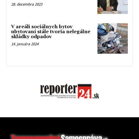
28. decembra 2023
V areáli sociálnych bytov
ubytovaní stále tvoria nelegálne
skládky odpadov
14. januára 2024