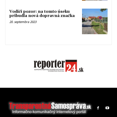
Vodiči pozor: na tomto úseku
pribudla nová dopravná značka
20. septembra 2023