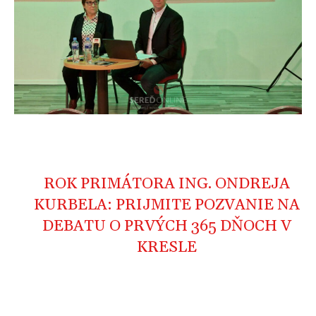
ROK PRIMÁTORA ING. ONDREJA
KURBELA: PRIJMITE POZVANIE NA
DEBATU O PRVÝCH 365 DŇOCH V
KRESLE