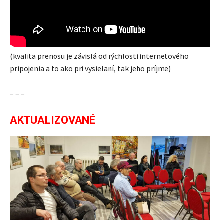
(kvalita prenosu je závislá od rýchlosti internetového
pripojenia a to ako pri vysielaní, tak jeho príjme)
– – –
AKTUALIZOVANÉ