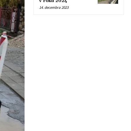
v roku 2024
14. decembra 2023