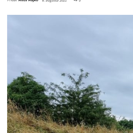
6. augusta 2021
0