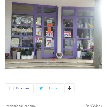
Facebook
Twitter
Predchádzajúci článok
Ďalší článok